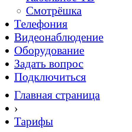
Смотрёшка
Телефония
Видеонаблюдение
Оборудование
Задать вопрос
Подключиться
Главная страница
›
Тарифы