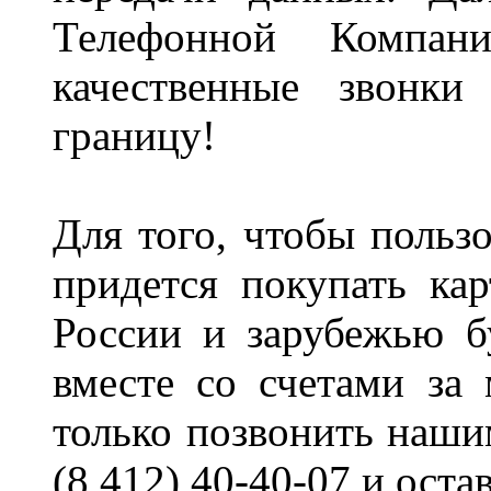
Телефонной Компа
качественные звонк
границу!
Для того, чтобы пользо
придется покупать кар
России и зарубежью б
вместе со счетами за
только позвонить наши
(8 412) 40-40-07 и оста