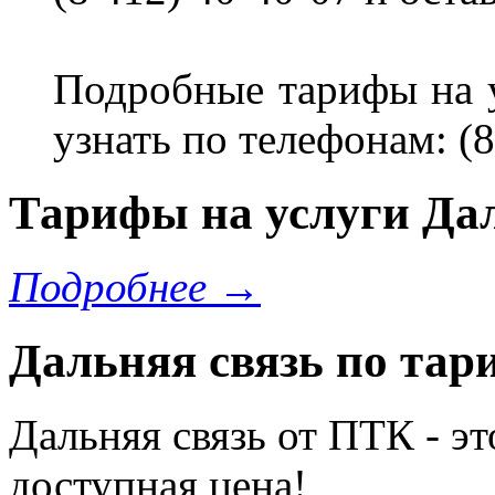
Подробные тарифы на 
узнать по телефонам: (8
Тарифы на услуги Дал
Подробнее →
Дальняя связь по тар
Дальняя связь от ПТК - эт
доступная цена!