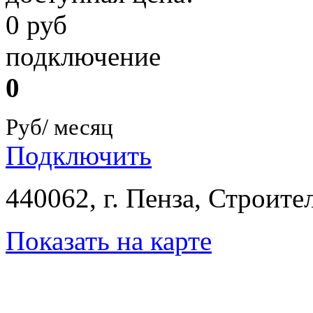
0 руб
подключение
0
Руб/ месяц
Подключить
440062, г. Пенза, Строител
Показать на карте