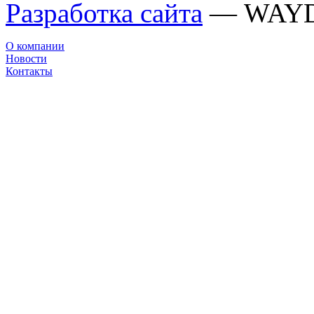
Разработка сайта
— WAY
О компании
Новости
Контакты