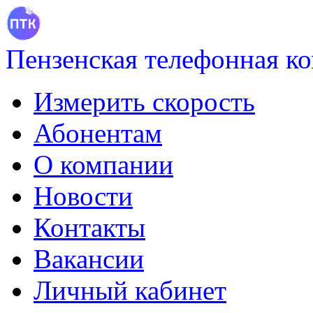
Пензенская телефонная к
Измерить скорость
Абонентам
О компании
Новости
Контакты
Вакансии
Личный кабинет