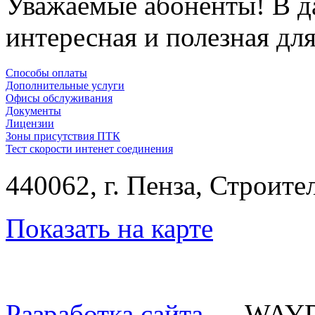
Уважаемые абоненты! В д
интересная и полезная д
Способы оплаты
Дополнительные услуги
Офисы обслуживания
Документы
Лицензии
Зоны присутствия ПТК
Тест скорости интенет соединения
440062, г. Пенза, Строител
Показать на карте
Разработка сайта
— WAY