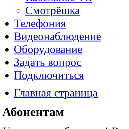
Смотрёшка
Телефония
Видеонаблюдение
Оборудование
Задать вопрос
Подключиться
Главная страница
Абонентам