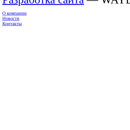
О компании
Новости
Контакты