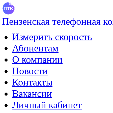
Пензенская телефонная к
Измерить скорость
Абонентам
О компании
Новости
Контакты
Вакансии
Личный кабинет