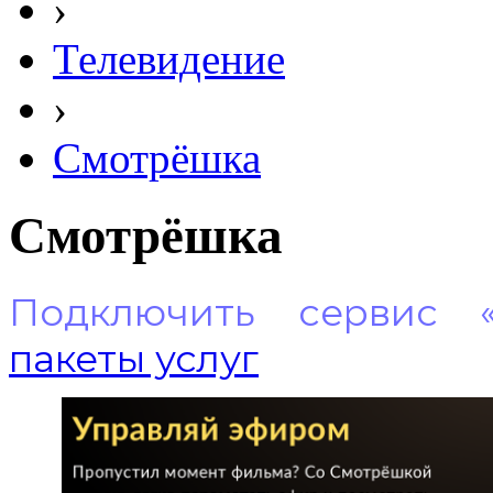
›
Телевидение
›
Смотрёшка
Смотрёшка
Подключить сервис 
пакеты услуг