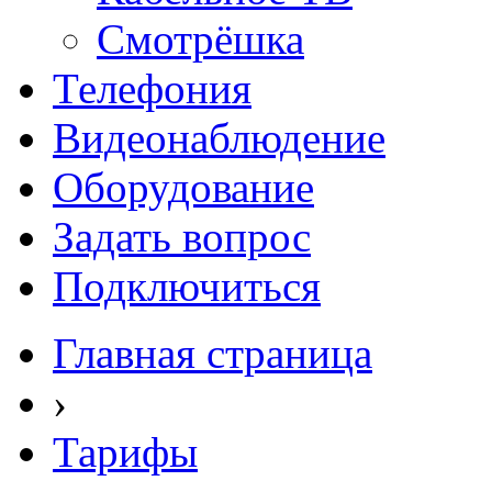
Смотрёшка
Телефония
Видеонаблюдение
Оборудование
Задать вопрос
Подключиться
Главная страница
›
Тарифы