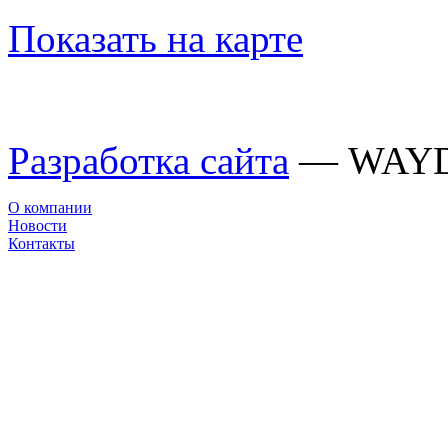
Показать на карте
Разработка сайта
— WAY
О компании
Новости
Контакты