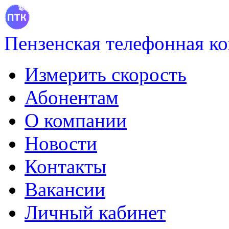
Пензенская телефонная к
Измерить скорость
Абонентам
О компании
Новости
Контакты
Вакансии
Личный кабинет