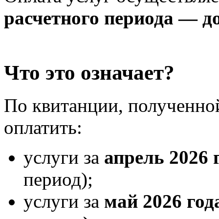
расчетного периода — до
Что это означает?
По квитанции, полученной
оплатить:
услуги за
апрель 2026 
период);
услуги за
май 2026 год