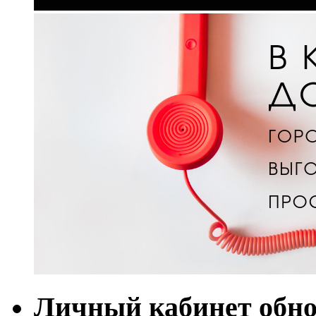
Личный кабинет обн