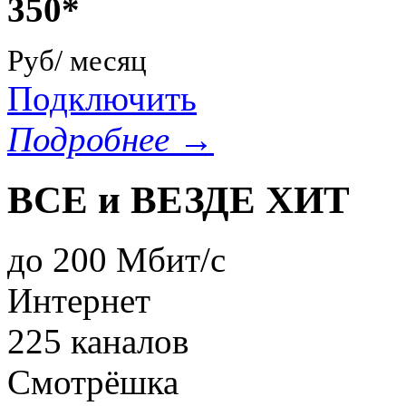
350*
Руб/ месяц
Подключить
Подробнее →
ВСЕ и ВЕЗДЕ ХИТ
до 200 Мбит/с
Интернет
225 каналов
Смотрёшка