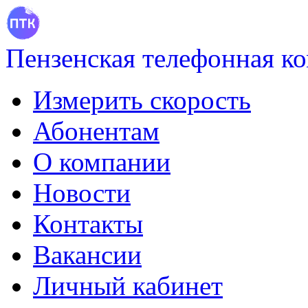
Пензенская телефонная к
Измерить скорость
Абонентам
О компании
Новости
Контакты
Вакансии
Личный кабинет