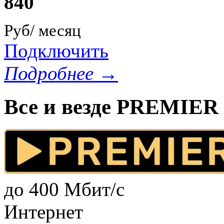
840
Руб/ месяц
Подключить
Подробнее →
Все и везде PREMIER
до 400 Мбит/с
Интернет