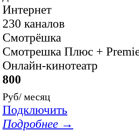
Интернет
230 каналов
Смотрёшка
Смотрешка Плюс + Premie
Онлайн-кинотеатр
800
Руб/ месяц
Подключить
Подробнее →