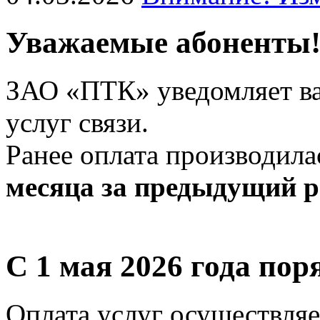
Уважаемые абоненты
ЗАО «ПТК» уведомляет ва
услуг связи.
Ранее оплата производил
месяца за предыдущий р
С 1 мая 2026 года пор
Оплата услуг осуществля