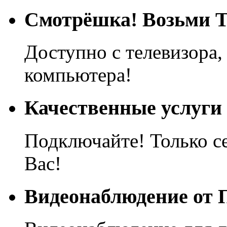
Смотрёшка! Возьми Т
Доступно с телевизора,
компьютера!
Качественные услуги
Подключайте! Только с
Вас!
Видеонаблюдение от