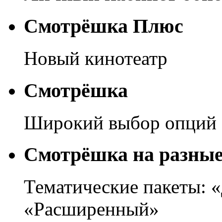
Смотрёшка Плюс
Новый кинотеатр
Смотрёшка
Широкий выбор опций 
Смотрёшка на разны
Тематические пакеты: 
«Расширенный»