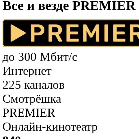
Все и везде PREMIE
до 300 Мбит/с
Интернет
225 каналов
Смотрёшка
PREMIER
Онлайн-кинотеатр