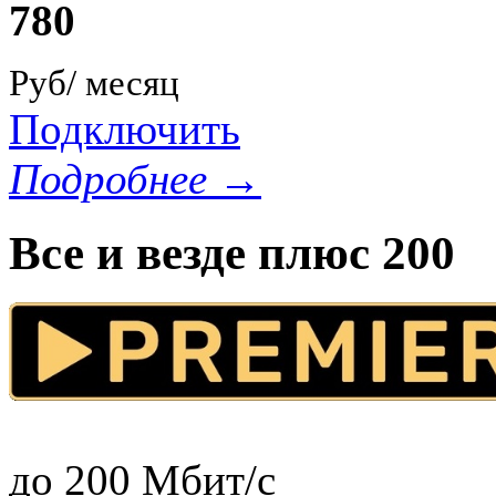
780
Руб/ месяц
Подключить
Подробнее →
Все и везде плюс 200
до 200 Мбит/с