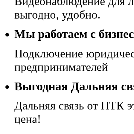
Видеонаблюдение для 
выгодно, удобно.
Мы работаем с бизне
Подключение юридичес
предпринимателей
Выгодная Дальняя св
Дальняя связь от ПТК э
цена!