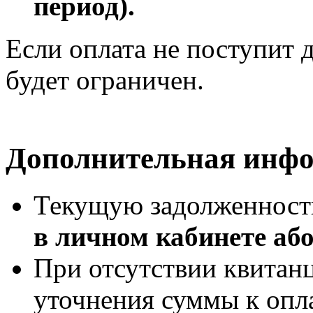
период).
Если оплата не поступит д
будет ограничен.
Дополнительная инф
Текущую задолженност
в личном кабинете або
При отсутствии квитан
уточнения суммы к опл