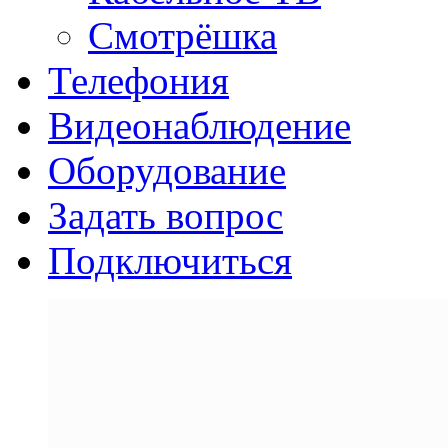
Смотрёшка
Телефония
Видеонаблюдение
Оборудование
Задать вопрос
Подключиться