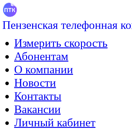
Пензенская телефонная к
Измерить скорость
Абонентам
О компании
Новости
Контакты
Вакансии
Личный кабинет