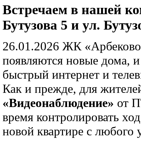
Встречаем в нашей ко
Бутузова 5 и ул. Бутуз
26.01.2026
ЖК «Арбеково 
появляются новые дома, и
быстрый интернет и теле
Как и прежде, для жителе
«Видеонаблюдение»
от П
время контролировать ход
новой квартире с любого 