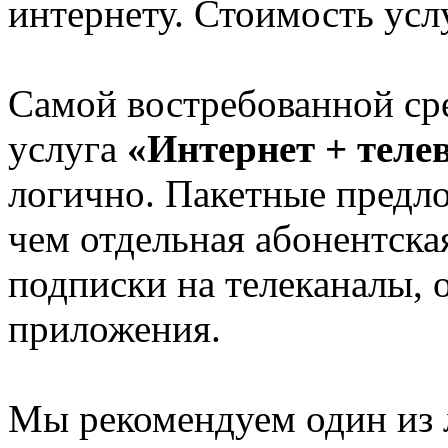
интернету. Стоимость ус
Самой востребованной ср
услуга
«Интернет + теле
логично. Пакетные предло
чем отдельная абонентская
подписки на телеканалы, 
приложения.
Мы рекомендуем один из