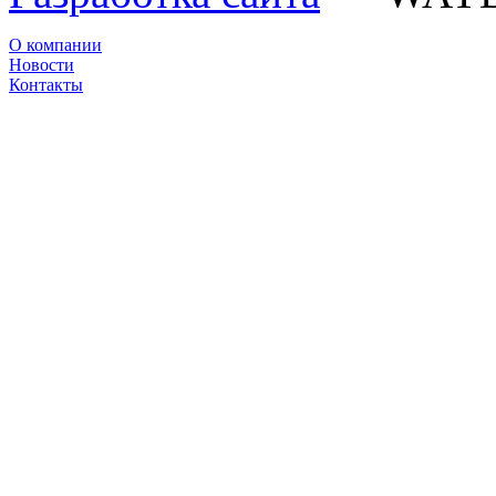
О компании
Новости
Контакты