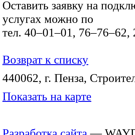
Оставить заявку на подкл
услугах можно по
тел. 40–01–01, 76–76–62,
Возврат к списку
440062, г. Пенза, Строител
Показать на карте
Разработка сайта
— WAY